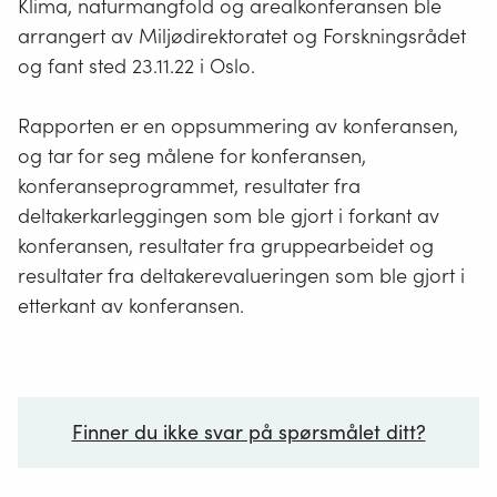
Klima, naturmangfold og arealkonferansen ble
arrangert av Miljødirektoratet og Forskningsrådet
og fant sted 23.11.22 i Oslo.
Rapporten er en oppsummering av konferansen,
og tar for seg målene for konferansen,
konferanseprogrammet, resultater fra
deltakerkarleggingen som ble gjort i forkant av
konferansen, resultater fra gruppearbeidet og
resultater fra deltakerevalueringen som ble gjort i
etterkant av konferansen.
Finner du ikke svar på spørsmålet ditt?