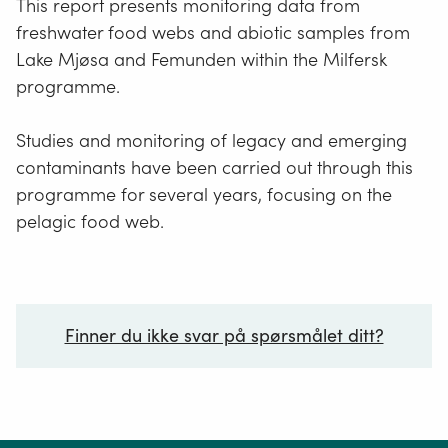
This report presents monitoring data from
freshwater food webs and abiotic samples from
Lake Mjøsa and Femunden within the Milfersk
programme.
Studies and monitoring of legacy and emerging
contaminants have been carried out through this
programme for several years, focusing on the
pelagic food web.
Finner du ikke svar på spørsmålet ditt?
Ditt spørsmål*