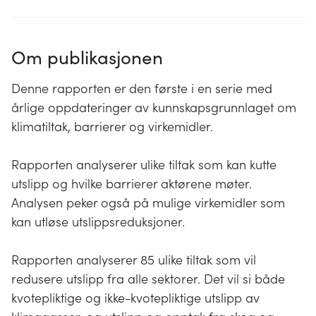
Om publikasjonen
Denne rapporten er den første i en serie med
årlige oppdateringer av kunnskapsgrunnlaget om
klimatiltak, barrierer og virkemidler.
Rapporten analyserer ulike tiltak som kan kutte
utslipp og hvilke barrierer aktørene møter.
Analysen peker også på mulige virkemidler som
kan utløse utslippsreduksjoner.
Rapporten analyserer 85 ulike tiltak som vil
redusere utslipp fra alle sektorer. Det vil si både
kvotepliktige og ikke-kvotepliktige utslipp av