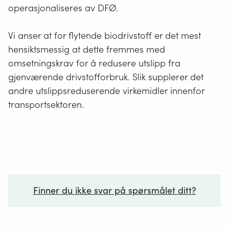
operasjonaliseres av DFØ.
Vi anser at for flytende biodrivstoff er det mest
hensiktsmessig at dette fremmes med
omsetningskrav for å redusere utslipp fra
gjenværende drivstofforbruk. Slik supplerer det
andre utslippsreduserende virkemidler innenfor
transportsektoren.
Finner du ikke svar på spørsmålet ditt?