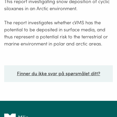
This report investigating snow deposition of cyclic
siloxanes in an Arctic environment.
The report investigates whether cVMS has the
potential to be deposited in surface media, and
thus represent a potential risk to the terrestrial or
marine environment in polar and arctic areas.
Finner du ikke svar på spørsmålet ditt?
Ditt spørsmål*
Tilbake