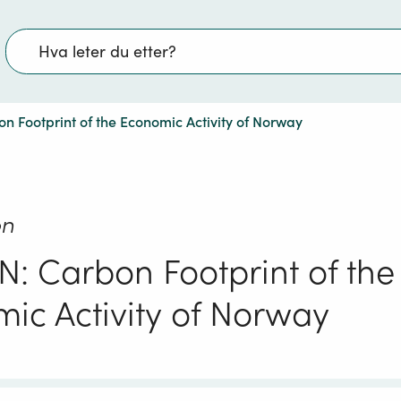
Søk
 Footprint of the Economic Activity of Norway
on
: Carbon Footprint of the
ic Activity of Norway