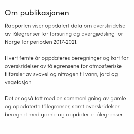
Om publikasjonen
Rapporten viser oppdatert data om overskridelse
av tålegrenser for forsuring og overgjødsling for
Norge for perioden 2017‐2021.
Hvert femte år oppdateres beregninger og kart for
overskridelser av tålegrensene for atmosfæriske
tilførsler av svovel og nitrogen til vann, jord og
vegetasjon.
Det er også tatt med en sammenligning av gamle
og oppdaterte tålegrenser, samt overskridelser
beregnet med gamle og oppdaterte tålegrenser.