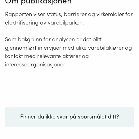
Om publikasjonen
Rapporten viser status, barrierer og virkemidler for
elektrifisering av varebilparken.
Som bakgrunn for analysen er det blitt
gjennomført intervjuer med ulike varebilaktører og
kontakt med relevante aktører og
interesseorganisasjoner.
Finner du ikke svar på spørsmålet ditt?