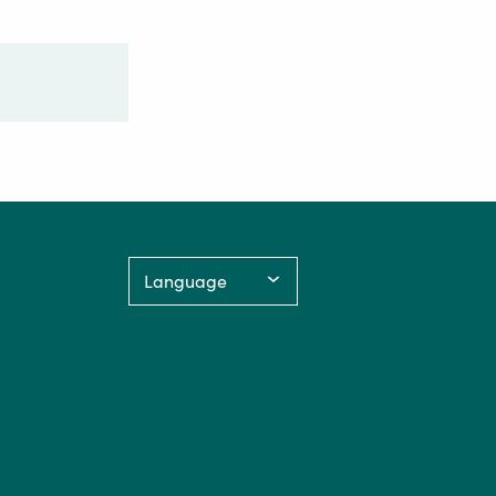
Language: