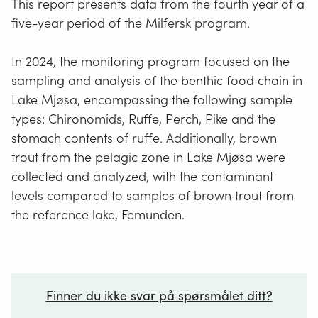
This report presents data from the fourth year of a
five-year period of the Milfersk program.
In 2024, the monitoring program focused on the
sampling and analysis of the benthic food chain in
Lake Mjøsa, encompassing the following sample
types: Chironomids, Ruffe, Perch, Pike and the
stomach contents of ruffe. Additionally, brown
trout from the pelagic zone in Lake Mjøsa were
collected and analyzed, with the contaminant
levels compared to samples of brown trout from
the reference lake, Femunden.
Finner du ikke svar på spørsmålet ditt?