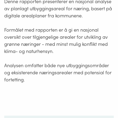
Denne rapporten presenterer en nasjonal analyse
av planlagt utbyggingsareal for næring, basert på
digitale arealplaner fra kommunene.
Formålet med rapporten er å gi en nasjonal
oversikt over tilgjengelige arealer for utvikling av
grønne næringer - med minst mulig konflikt med
klima- og naturhensyn.
Analysen omfatter både nye utbyggingsområder
og eksisterende næringsarealer med potensial for
fortetting.