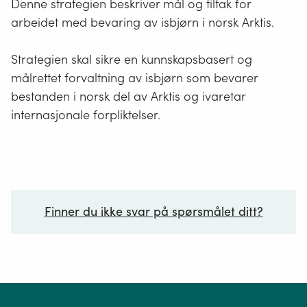
Denne strategien beskriver mål og tiltak for
arbeidet med bevaring av isbjørn i norsk Arktis.
Strategien skal sikre en kunnskapsbasert og
målrettet forvaltning av isbjørn som bevarer
bestanden i norsk del av Arktis og ivaretar
internasjonale forpliktelser.
Finner du ikke svar på spørsmålet ditt?
Ditt spørsmål*