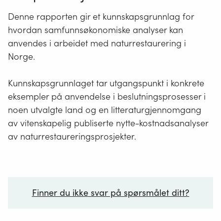
Denne rapporten gir et kunnskapsgrunnlag for
hvordan samfunnsøkonomiske analyser kan
anvendes i arbeidet med naturrestaurering i
Norge.
Kunnskapsgrunnlaget tar utgangspunkt i konkrete
eksempler på anvendelse i beslutningsprosesser i
noen utvalgte land og en litteraturgjennomgang
av vitenskapelig publiserte nytte-kostnadsanalyser
av naturrestaureringsprosjekter.
Finner du ikke svar på spørsmålet ditt?