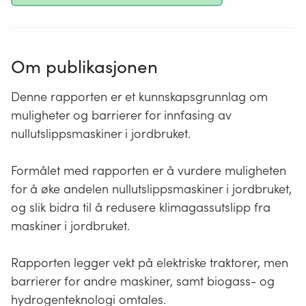
Om publikasjonen
Denne rapporten er et kunnskapsgrunnlag om
muligheter og barrierer for innfasing av
nullutslippsmaskiner i jordbruket.
Formålet med rapporten er å vurdere muligheten
for å øke andelen nullutslippsmaskiner i jordbruket,
og slik bidra til å redusere klimagassutslipp fra
maskiner i jordbruket.
Rapporten legger vekt på elektriske traktorer, men
barrierer for andre maskiner, samt biogass- og
hydrogenteknologi omtales.