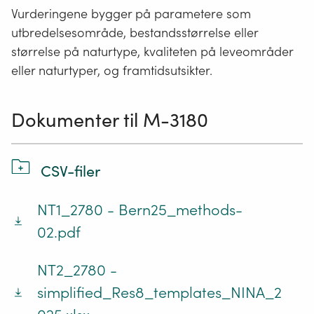
Vurderingene bygger på parametere som
utbredelsesområde, bestandsstørrelse eller
størrelse på naturtype, kvaliteten på leveområder
eller naturtyper, og framtidsutsikter.
Dokumenter til M-3180
CSV-filer
NT1_2780 - Bern25_methods-
02.pdf
NT2_2780 -
simplified_Res8_templates_NINA_2