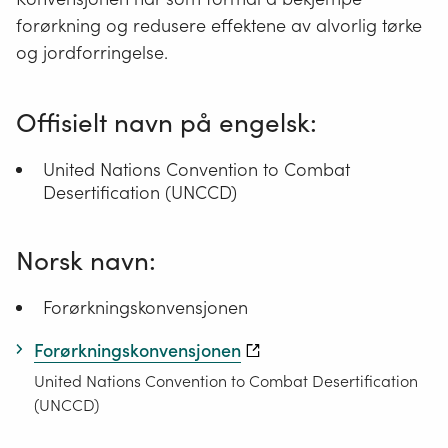
forørkning og redusere effektene av alvorlig tørke
og jordforringelse.
Offisielt navn på engelsk:
United Nations Convention to Combat
Desertification (UNCCD)
Norsk navn:
Forørkningskonvensjonen
Forørkningskonvensjonen
United Nations Convention to Combat Desertification
(UNCCD)