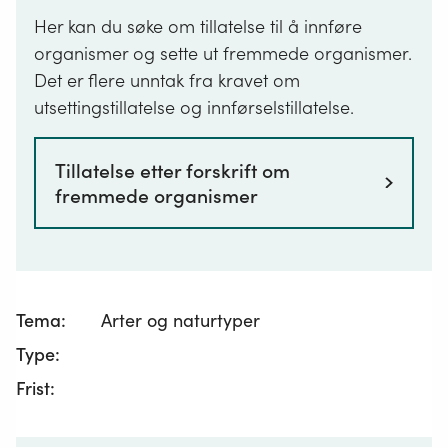
Her kan du søke om tillatelse til å innføre
organismer og sette ut fremmede organismer.
Det er flere unntak fra kravet om
utsettingstillatelse og innførselstillatelse.
Tillatelse etter forskrift om
fremmede organismer
Tema:
Arter og naturtyper
Type:
Frist: