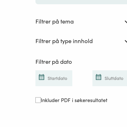
Filtrer på tema
Filtrer på type innhold
Filtrer på dato
Inkluder PDF i søkeresultatet