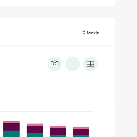
Molde