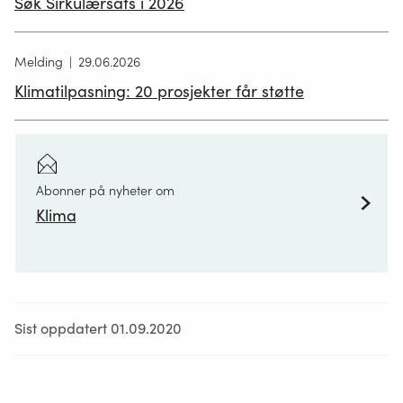
Søk Sirkulærsats i 2026
Melding
29.06.2026
Klimatilpasning: 20 prosjekter får støtte
Abonner på nyheter om
Klima
Sist oppdatert 01.09.2020