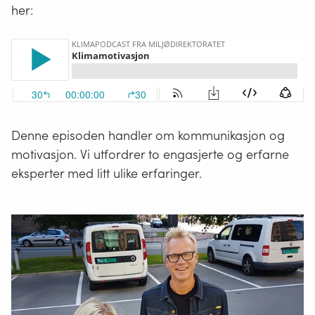
her:
Denne episoden handler om kommunikasjon og
motivasjon. Vi utfordrer to engasjerte og erfarne
eksperter med litt ulike erfaringer.