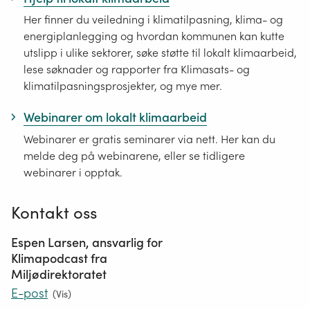
Her finner du veiledning i klimatilpasning, klima- og
energiplanlegging og hvordan kommunen kan kutte
utslipp i ulike sektorer, søke støtte til lokalt klimaarbeid,
lese søknader og rapporter fra Klimasats- og
klimatilpasningsprosjekter, og mye mer.
Webinarer om lokalt klimaarbeid
Webinarer er gratis seminarer via nett. Her kan du
melde deg på webinarene, eller se tidligere
webinarer i opptak.
Kontakt oss
Espen Larsen, ansvarlig for
Klimapodcast fra
Miljødirektoratet
E-post
(
Vis
)