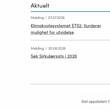
Aktuelt
Melding
07.07.2026
Klimakvotesystemet ETS2: Vurderer
mulighet for utvidelse
Melding
30.06.2026
Søk Sirkulærsats i 2026
Sist oppdatert 