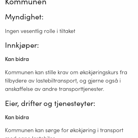
Kommunen
Myndighet
:
Ingen vesentlig rolle i tiltaket
Innkjøper
:
Kan bidra
Kommunen kan stille krav om økokjøringskurs fra
tilbydere av lastebiltransport, og gjerne også i
anskaffelse av andre transporttjenester.
Eier, drifter og tjenesteyter
:
Kan bidra
Kommunen kan sørge for økokjøring i transport