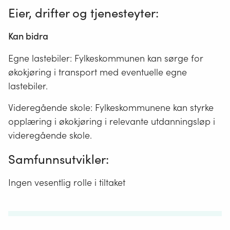
Eier, drifter og tjenesteyter
:
Kan bidra
Egne lastebiler: Fylkeskommunen kan sørge for
økokjøring i transport med eventuelle egne
lastebiler.
Videregående skole: Fylkeskommunene kan styrke
opplæring i økokjøring i relevante utdanningsløp i
videregående skole.
Samfunnsutvikler
:
Ingen vesentlig rolle i tiltaket