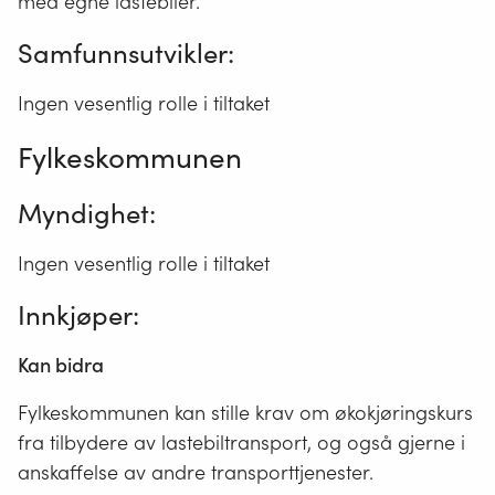
med egne lastebiler.
Samfunnsutvikler
:
Ingen vesentlig rolle i tiltaket
Fylkeskommunen
Myndighet
:
Ingen vesentlig rolle i tiltaket
Innkjøper
:
Kan bidra
Fylkeskommunen kan stille krav om økokjøringskurs
fra tilbydere av lastebiltransport, og også gjerne i
anskaffelse av andre transporttjenester.