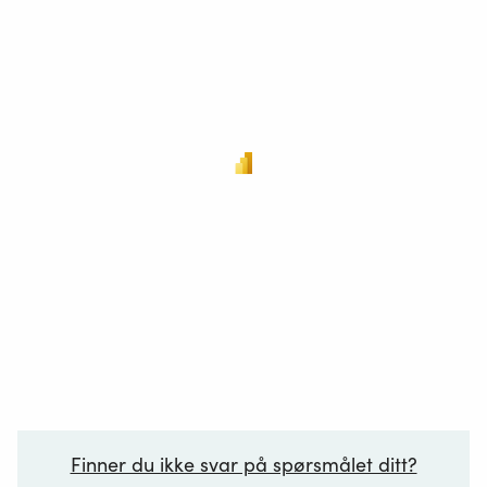
Finner du ikke svar på spørsmålet ditt?