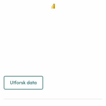
Utforsk data