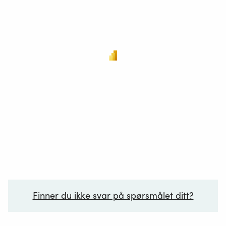
Finner du ikke svar på spørsmålet ditt?