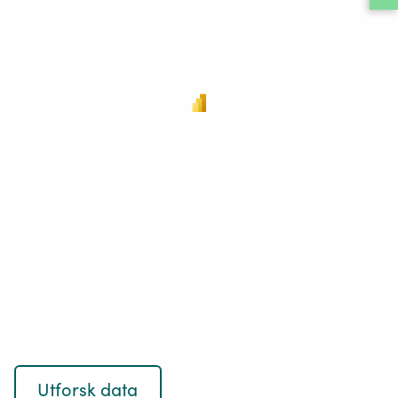
Utforsk data