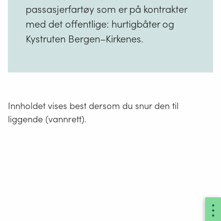
passasjerfartøy som er på kontrakter
med det offentlige: hurtigbåter og
Kystruten Bergen–Kirkenes.
Innholdet vises best dersom du snur den til
liggende (vannrett).