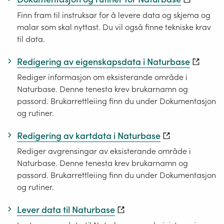
Finn fram til instruksar for å levere data og skjema og
malar som skal nyttast. Du vil også finne tekniske krav
til data.
Redigering av eigenskapsdata i Naturbase
Rediger informasjon om eksisterande område i
Naturbase. Denne tenesta krev brukarnamn og
passord. Brukarrettleiing finn du under Dokumentasjon
og rutiner.
Redigering av kartdata i Naturbase
Rediger avgrensingar av eksisterande område i
Naturbase. Denne tenesta krev brukarnamn og
passord. Brukarrettleiing finn du under Dokumentasjon
og rutiner.
Lever data til Naturbase