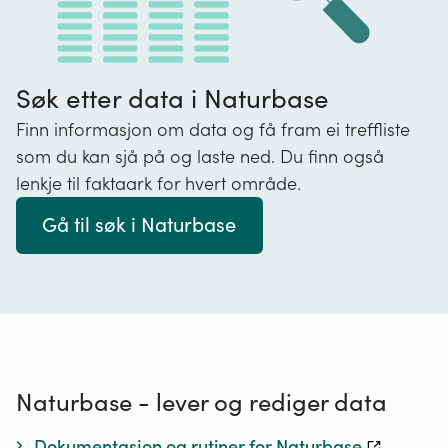
Søk etter data i Naturbase
Finn informasjon om data og få fram ei treffliste
som du kan sjå på og laste ned. Du finn også
lenkje til faktaark for hvert område.
Gå til søk i Naturbase
Naturbase - lever og rediger data
Dokumentasjon og rutiner for Naturbase