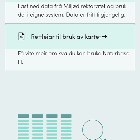
Last ned data frå Miljødirektoratet og bruk
dei i eigne system. Data er fritt tilgjengelig.
Rettleiar til bruk av kartet
Få vite meir om kva du kan bruke Naturbase
til.