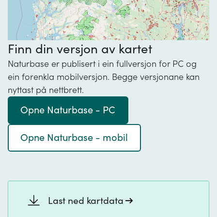
Finn din versjon av kartet
Naturbase er publisert i ein fullversjon for PC og
ein forenkla mobilversjon. Begge versjonane kan
nyttast på nettbrett.
Opne Naturbase - PC
Opne Naturbase - mobil
Last ned kartdata