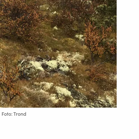
 Foto: Trond