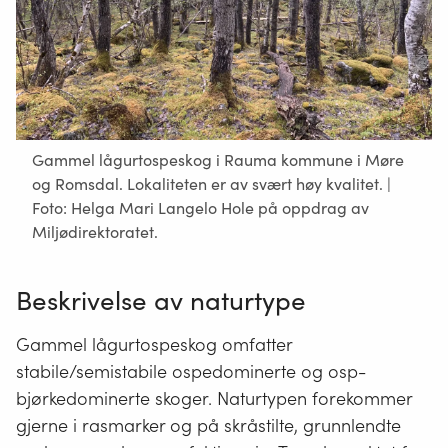
Gammel lågurtospeskog i Rauma kommune i Møre
og Romsdal. Lokaliteten er av svært høy kvalitet. |
Foto: Helga Mari Langelo Hole på oppdrag av
Miljødirektoratet.
Beskrivelse av naturtype
Gammel lågurtospeskog omfatter
stabile/semistabile ospedominerte og osp-
bjørkedominerte skoger. Naturtypen forekommer
gjerne i rasmarker og på skråstilte, grunnlendte