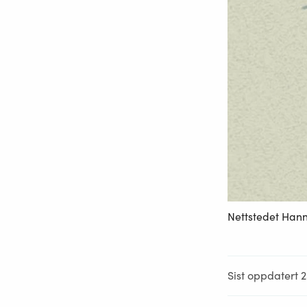
Nettstedet Hann
Sist oppdatert 