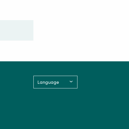
Language: