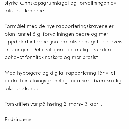
styrke kunnskapsgrunnlaget og forvaltningen av
laksebestandene.
Formålet med de nye rapporteringskravene er
blant annet å gi forvaltningen bedre og mer
oppdatert informasjon om lakseinnsiget underveis
i sesongen. Dette vil gjøre det mulig å vurdere
behovet for tiltak raskere og mer presist.
Med hyppigere og digital rapportering får vi et
bedre beslutningsgrunnlag for å sikre bærekraftige
laksebestander.
Forskriften var på høring 2. mars-13. april.
Endringene