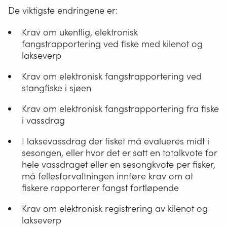
De viktigste endringene er:
Krav om ukentlig, elektronisk
fangstrapportering ved fiske med kilenot og
lakseverp
Krav om elektronisk fangstrapportering ved
stangfiske i sjøen
Krav om elektronisk fangstrapportering fra fiske
i vassdrag
I laksevassdrag der fisket må evalueres midt i
sesongen, eller hvor det er satt en totalkvote for
hele vassdraget eller en sesongkvote per fisker,
må fellesforvaltningen innføre krav om at
fiskere rapporterer fangst fortløpende
Krav om elektronisk registrering av kilenot og
lakseverp