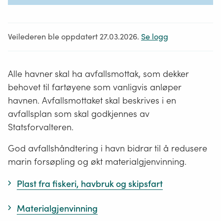
Veilederen ble oppdatert 27.03.2026.
Se logg
Alle havner skal ha avfallsmottak, som dekker
behovet til fartøyene som vanligvis anløper
havnen. Avfallsmottaket skal beskrives i en
avfallsplan som skal godkjennes av
Statsforvalteren.
God avfallshåndtering i havn bidrar til å redusere
marin forsøpling og økt materialgjenvinning.
Plast fra fiskeri, havbruk og skipsfart
Materialgjenvinning