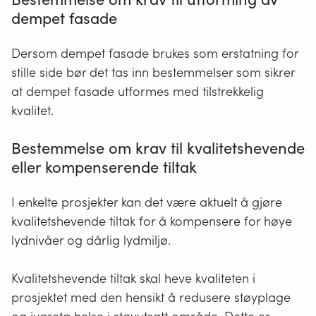
dempet fasade
Dersom dempet fasade brukes som erstatning for
stille side bør det tas inn bestemmelser som sikrer
at dempet fasade utformes med tilstrekkelig
kvalitet.
Bestemmelse om krav til kvalitetshevende
eller kompenserende tiltak
I enkelte prosjekter kan det være aktuelt å gjøre
kvalitetshevende tiltak for å kompensere for høye
lydnivåer og dårlig lydmiljø.
Kvalitetshevende tiltak skal heve kvaliteten i
prosjektet med den hensikt å redusere støyplage