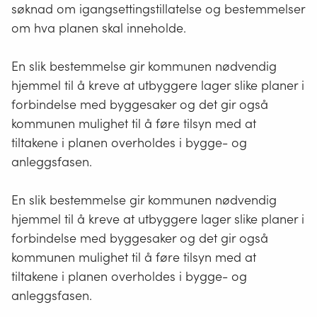
søknad om igangsettingstillatelse og bestemmelser
om hva planen skal inneholde.
En slik bestemmelse gir kommunen nødvendig
hjemmel til å kreve at utbyggere lager slike planer i
forbindelse med byggesaker og det gir også
kommunen mulighet til å føre tilsyn med at
tiltakene i planen overholdes i bygge- og
anleggsfasen.
En slik bestemmelse gir kommunen nødvendig
hjemmel til å kreve at utbyggere lager slike planer i
forbindelse med byggesaker og det gir også
kommunen mulighet til å føre tilsyn med at
tiltakene i planen overholdes i bygge- og
anleggsfasen.