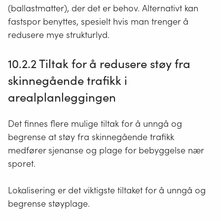
(ballastmatter), der det er behov. Alternativt kan
fastspor benyttes, spesielt hvis man trenger å
redusere mye strukturlyd.
10.2.2
Tiltak for å redusere støy fra
skinnegående trafikk
i
arealplanleggingen
Det finnes flere mulige tiltak for å unngå og
begrense at støy fra skinnegående trafikk
medfører sjenanse og plage for bebyggelse nær
sporet.
Lokalisering er det viktigste tiltaket for å unngå og
begrense støyplage.