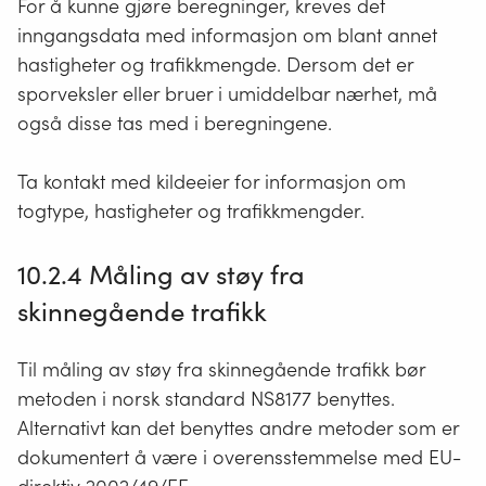
For å kunne gjøre beregninger, kreves det
inngangsdata med informasjon om blant annet
hastigheter og trafikkmengde. Dersom det er
sporveksler eller bruer i umiddelbar nærhet, må
også disse tas med i beregningene.
Ta kontakt med kildeeier for informasjon om
togtype, hastigheter og trafikkmengder.
10.2.4 Måling av støy fra
skinnegående trafikk
Til måling av støy fra skinnegående trafikk bør
metoden i norsk standard NS8177 benyttes.
Alternativt kan det benyttes andre metoder som er
dokumentert å være i overensstemmelse med EU-