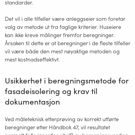
standarder.
Det vil i alle tilfeller være anleggseier som foretar
valg av metode ut fra faglige kriterier. Huseiere
kan ikke kreve målinger fremfor beregninger.
Årsaken til dette er at beregninger i de fleste tilfeller
vil være både den mest nøyaktige metoden og
mest kostnadseffektivt.
Usikkerhet i beregningsmetode for
fasadeisolering og krav til
dokumentasjon
Ved måleteknisk etterprøving av korrekt utførte
beregninger etter Håndbok 47, vil resultatet