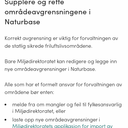
Supplere og rette
områdeavgrensningene i
Naturbase
Korrekt avgrensning er viktig for forvaltningen av
de statlig sikrede friluftslivsområdene.
Bare Miljødirektoratet kan redigere og legge inn
nye områdeavgrensninger i Naturbase.
Alle som har et formelt ansvar for forvaltningen av
områdene bør enten:
melde fra om mangler og feil til fylkesansvarlig
i Miljødirektoratet, eller
laste opp nye områdeavgrensninger i
Miljødirektoratets applikasjon for import av