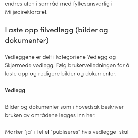
endres uten i samråd med fylkesansvarlig i
Miljødirektoratet.
Laste opp filvedlegg (bilder og
dokumenter)
Vedleggene er delt i kategoriene Vedlegg og
Skjermede vedlegg. Følg brukerveiledningen for å
laste opp og redigere bilder og dokumenter.
Vedlegg
Bilder og dokumenter som i hovedsak beskriver
bruken av områdene legges inn her.
Marker "ja" i feltet "publiseres" hvis vedlegget skal