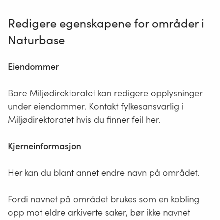
Redigere egenskapene for områder i
Naturbase
Eiendommer
Bare Miljødirektoratet kan redigere opplysninger
under eiendommer. Kontakt fylkesansvarlig i
Miljødirektoratet hvis du finner feil her.
Kjerneinformasjon
Her kan du blant annet endre navn på området.
Fordi navnet på området brukes som en kobling
opp mot eldre arkiverte saker, bør ikke navnet