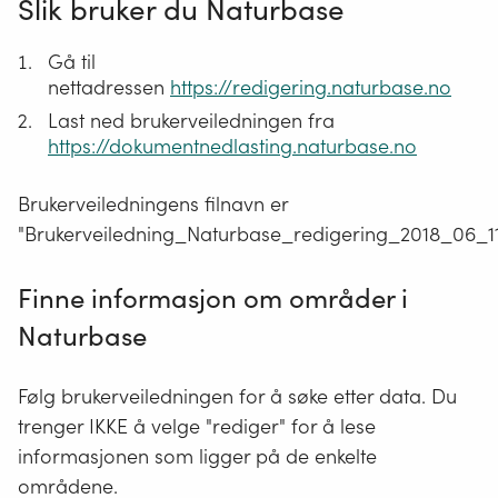
Slik bruker du Naturbase
Gå til
nettadressen
https://redigering.naturbase.no
Last ned brukerveiledningen fra
https://dokumentnedlasting.naturbase.no
Brukerveiledningens filnavn er
"Brukerveiledning_Naturbase_redigering_2018_06_11
Finne informasjon om områder i
Naturbase
Følg brukerveiledningen for å søke etter data. Du
trenger IKKE å velge "rediger" for å lese
informasjonen som ligger på de enkelte
områdene.