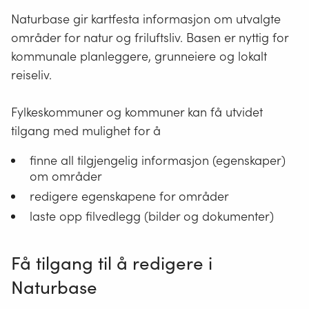
Naturbase gir kartfesta informasjon om utvalgte
områder for natur og friluftsliv. Basen er nyttig for
kommunale planleggere, grunneiere og lokalt
reiseliv.
Fylkeskommuner og kommuner kan få utvidet
tilgang med mulighet for å
finne all tilgjengelig informasjon (egenskaper)
om områder
redigere egenskapene for områder
laste opp filvedlegg (bilder og dokumenter)
Få tilgang til å redigere i
Naturbase