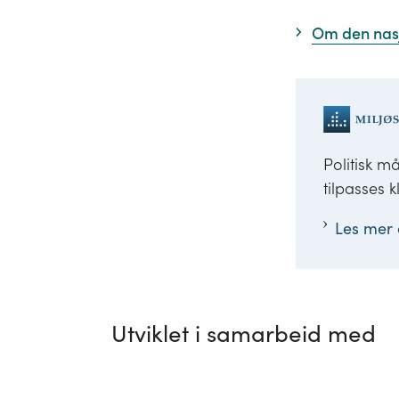
Om den nas
Politisk 
tilpasses 
Les mer 
Utviklet i samarbeid med