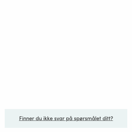
Finner du ikke svar på spørsmålet ditt?