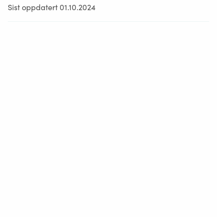
Sist oppdatert 01.10.2024