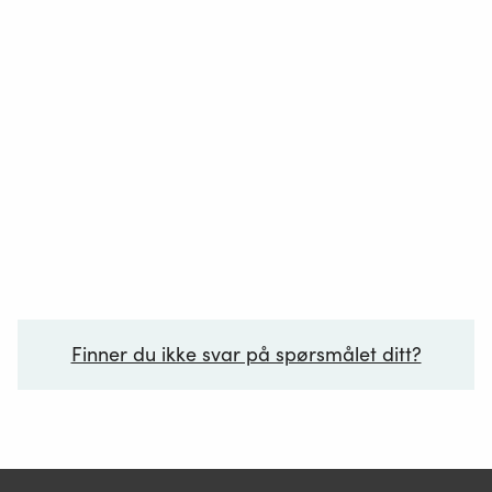
Finner du ikke svar på spørsmålet ditt?
Ditt spørsmål*