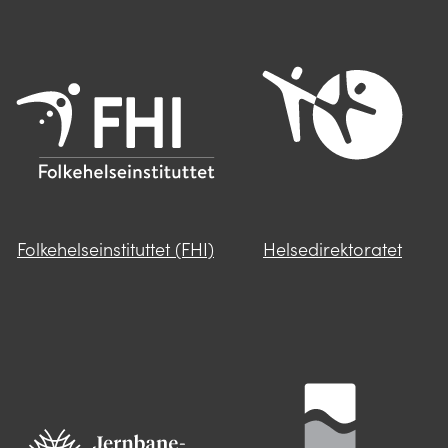
Folkehelseinstituttet (FHI)
Helsedirektoratet