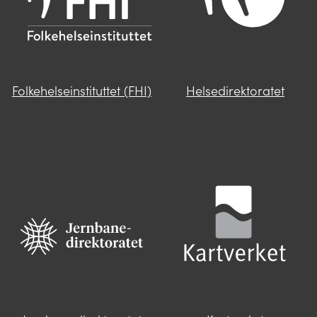
Folkehelseinstituttet (FHI)
Helsedirektoratet