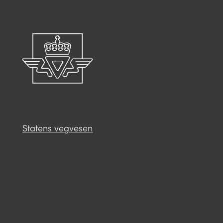
Statens vegvesen