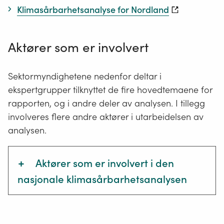
Klimasårbarhetsanalyse for Nordland
Aktører som er involvert
Sektormyndighetene nedenfor deltar i
ekspertgrupper tilknyttet de fire hovedtemaene for
rapporten, og i andre deler av analysen. I tillegg
involveres flere andre aktører i utarbeidelsen av
analysen.
+
Aktører som er involvert i den
nasjonale klimasårbarhetsanalysen
Avinor