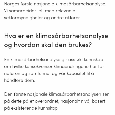
Norges første nasjonale klimasårbarhetsanalyse.
Vi samarbeider tett med relevante
sektormyndigheter og andre aktører.
Hva er en klimasårbarhetsanalyse
og hvordan skal den brukes?
En klimasårbarhetsanalyse gir oss økt kunnskap
om hvilke konsekvenser klimaendringene har for
naturen og samfunnet og vår kapasitet til å
håndtere dem.
Den første nasjonale klimasårbarhetsanalysen ser
på dette på et overordnet, nasjonalt nivå, basert
på eksisterende kunnskap.