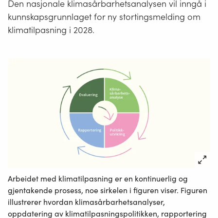
Den nasjonale klimasårbarhetsanalysen vil inngå i
kunnskapsgrunnlaget for ny stortingsmelding om
klimatilpasning i 2028.
Arbeidet med klimatilpasning er en kontinuerlig og
gjentakende prosess, noe sirkelen i figuren viser. Figuren
illustrerer hvordan klimasårbarhetsanalyser,
oppdatering av klimatilpasningspolitikken, rapportering