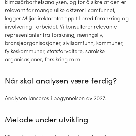
klimasårbarhetsanalysen, og for å sikre at den er
relevant for mange ulike aktører i samfunnet,
legger Miljødirektoratet opp til bred forankring og
involvering i arbeidet. Vi konsulterer relevante
representanter fra forskning, næringsliv,
bransjeorganisasjoner, sivilsamfunn, kommuner,
fylkeskommuner, statsforvaltere, samiske
organisasjoner, forsikring m.m.
Når skal analysen være ferdig?
Analysen lanseres i begynnelsen av 2027.
Metode under utvikling