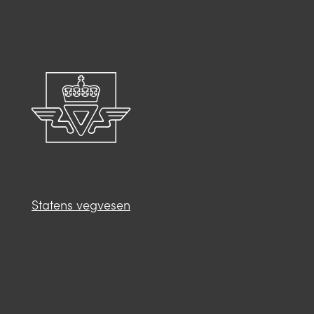
Statens vegvesen