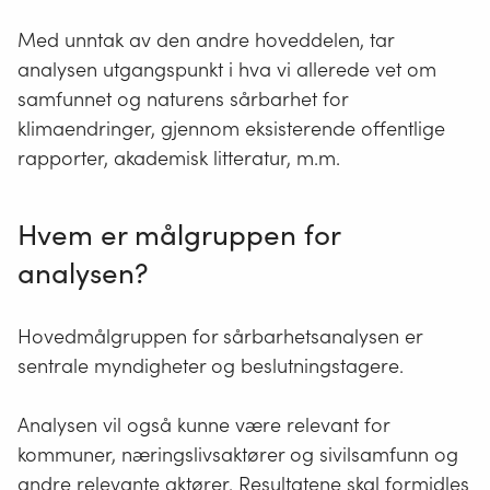
Med unntak av den andre hoveddelen, tar
analysen utgangspunkt i hva vi allerede vet om
samfunnet og naturens sårbarhet for
klimaendringer, gjennom eksisterende offentlige
rapporter, akademisk litteratur, m.m.
Hvem er målgruppen for
analysen?
Hovedmålgruppen for sårbarhetsanalysen er
sentrale myndigheter og beslutningstagere.
Analysen vil også kunne være relevant for
kommuner, næringslivsaktører og sivilsamfunn og
andre relevante aktører. Resultatene skal formidles