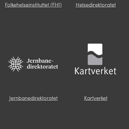
Folkehelseinstituttet (FHI)
Helsedirektoratet
Jernbanedirektoratet
Kartverket