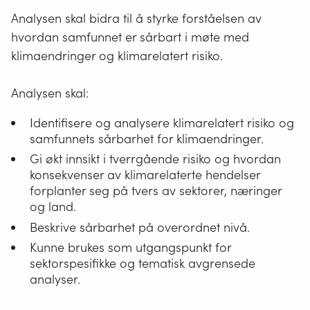
Analysen skal bidra til å styrke forståelsen av
hvordan samfunnet er sårbart i møte med
klimaendringer og klimarelatert risiko.
Analysen skal:
Identifisere og analysere klimarelatert risiko og
samfunnets sårbarhet for klimaendringer.
Gi økt innsikt i tverrgående risiko og hvordan
konsekvenser av klimarelaterte hendelser
forplanter seg på tvers av sektorer, næringer
og land.
Beskrive sårbarhet på overordnet nivå.
Kunne brukes som utgangspunkt for
sektorspesifikke og tematisk avgrensede
analyser.