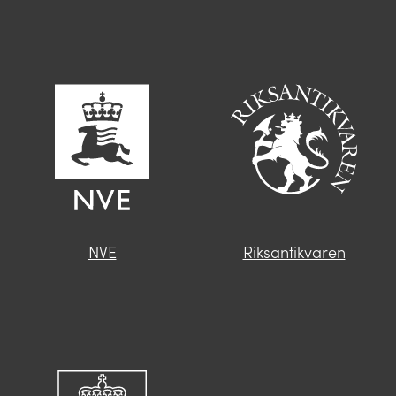
NVE
Riksantikvaren