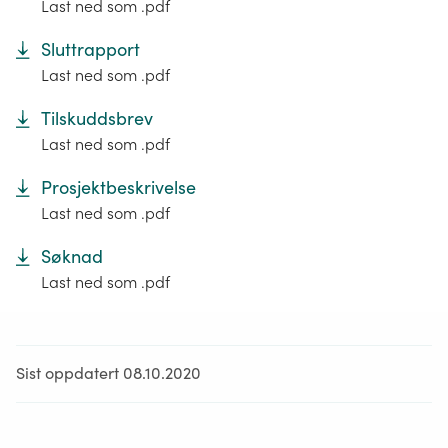
Last ned som .pdf
Sluttrapport
Last ned som .pdf
Tilskuddsbrev
Last ned som .pdf
Prosjektbeskrivelse
Last ned som .pdf
Søknad
Last ned som .pdf
Sist oppdatert 08.10.2020