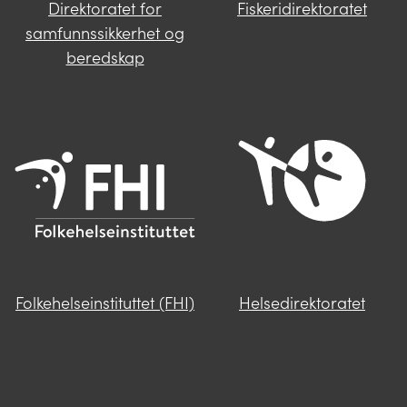
Direktoratet for
Fiskeridirektoratet
samfunnssikkerhet og
beredskap
Folkehelseinstituttet (FHI)
Helsedirektoratet