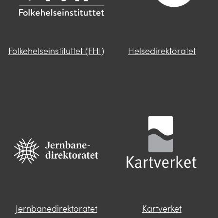
Folkehelseinstituttet (FHI)
Helsedirektoratet
Jernbanedirektoratet
Kartverket