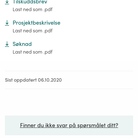
Tilskuddsbrev
Last ned som .pdf
Prosjektbeskrivelse
Last ned som .pdf
Søknad
Last ned som .pdf
Sist oppdatert 06.10.2020
Finner du ikke svar på spørsmålet ditt?