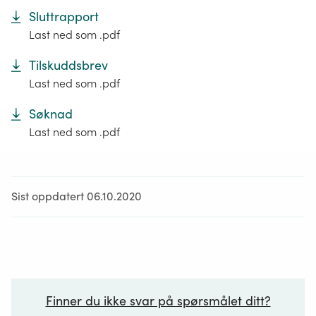
Sluttrapport
Last ned som .pdf
Tilskuddsbrev
Last ned som .pdf
Søknad
Last ned som .pdf
Sist oppdatert 06.10.2020
Finner du ikke svar på spørsmålet ditt?