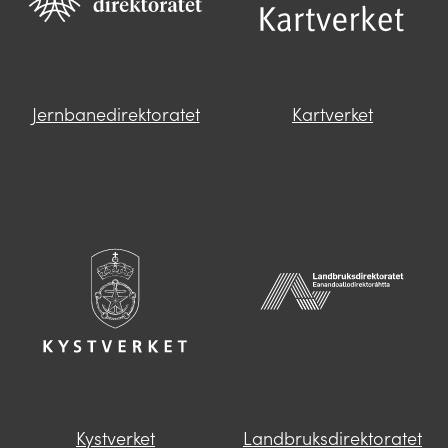
Jernbanedirektoratet
Kartverket
Kystverket
Landbruksdirektoratet