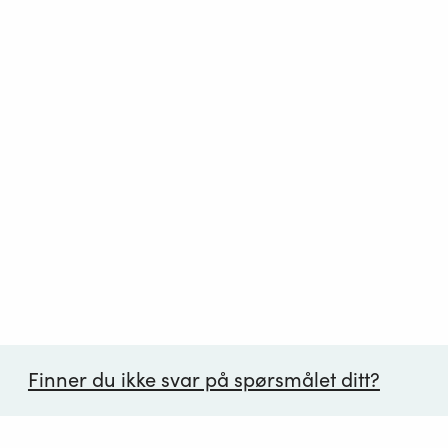
Finner du ikke svar på spørsmålet ditt?