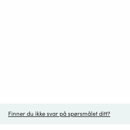
Finner du ikke svar på spørsmålet ditt?