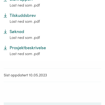
Last ned som .pdf
Tilskuddsbrev
Last ned som .pdf
Søknad
Last ned som .pdf
Prosjektbeskrivelse
Last ned som .pdf
Sist oppdatert 10.05.2023