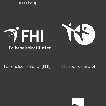
beredskap
Folkehelseinstituttet (FHI)
Helsedirektoratet