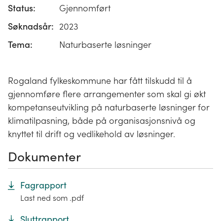
Status:
Gjennomført
Søknadsår:
2023
Tema:
Naturbaserte løsninger
Rogaland fylkeskommune har fått tilskudd til å
gjennomføre flere arrangementer som skal gi økt
kompetanseutvikling på naturbaserte løsninger for
klimatilpasning, både på organisasjonsnivå og
knyttet til drift og vedlikehold av løsninger.
Dokumenter
Fagrapport
Last ned som .pdf
Sluttrapport